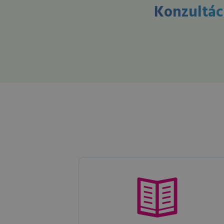
Konzultác