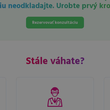
iu neodkladajte. Urobte prvý kro
Rezervovať konzultáciu
Stále váhate?