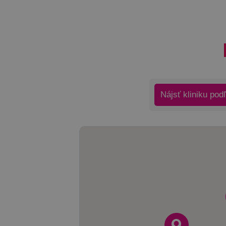
Nájsť kliniku pod