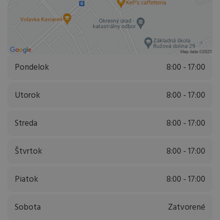
Pondelok
8:00 - 17:00
Utorok
8:00 - 17:00
Streda
8:00 - 17:00
Štvrtok
8:00 - 17:00
Piatok
8:00 - 17:00
Sobota
Zatvorené