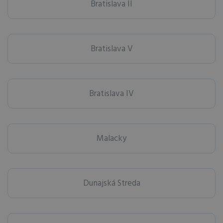
Bratislava II
Bratislava V
Bratislava IV
Malacky
Dunajská Streda