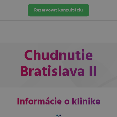
Rezervovať konzultáciu
Chudnutie
Bratislava II
Informácie o klinike