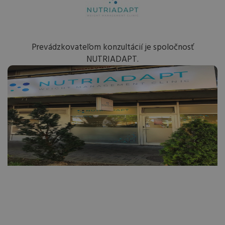
Prevádzkovateľom konzultácií je spoločnosť
NUTRIADAPT.