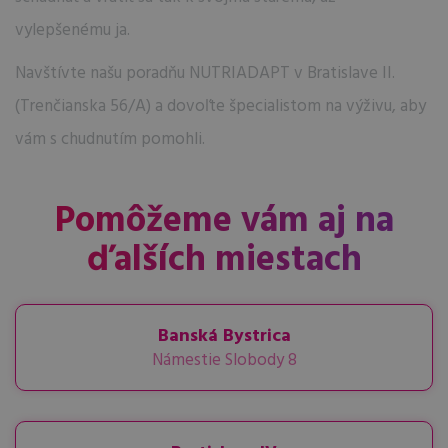
vylepšenému ja.
Navštívte našu poradňu NUTRIADAPT v Bratislave II.
(Trenčianska 56/A) a dovoľte špecialistom na výživu, aby
vám s chudnutím pomohli.
Pomôžeme vám aj na
ďalších miestach
Banská Bystrica
Námestie Slobody 8