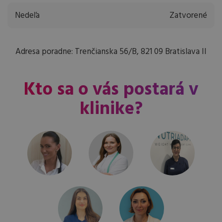
Nedeľa
Zatvorené
Adresa poradne: Trenčianska 56/B, 821 09 Bratislava II
Kto sa o vás postará v
klinike?