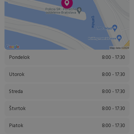
Pondelok
8:00 - 17:30
Utorok
8:00 - 17:30
Streda
8:00 - 17:30
Štvrtok
8:00 - 17:30
Piatok
8:00 - 17:30