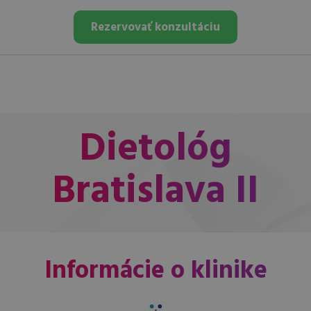
Rezervovať konzultáciu
Dietológ
Bratislava II
Informácie o klinike