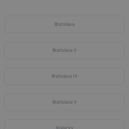
Bratislava
Bratislava II
Bratislava IV
Bratislava V
Malacky