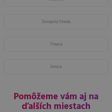
Dunajská Streda
Trnava
Senica
Pomôžeme vám aj na
ďalších miestach