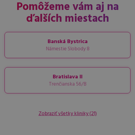
Pomôžeme vám aj na
ďalších miestach
Banská Bystrica
Námestie Slobody 8
Bratislava II
Trenčianska 56/B
Zobraziť všetky kliniky
(21)