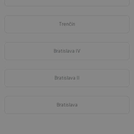
Trenčín
Bratislava IV
Bratislava II
Bratislava