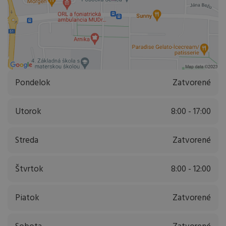
Pondelok
Zatvorené
Utorok
8:00 - 17:00
Streda
Zatvorené
Štvrtok
8:00 - 12:00
Piatok
Zatvorené