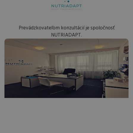
Prevádzkovateľom konzultácií je spoločnosť
NUTRIADAPT.