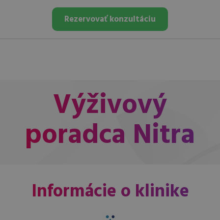
Rezervovať konzultáciu
Výživový
poradca Nitra
Informácie o klinike