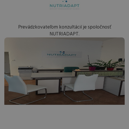
Prevádzkovateľom konzultácií je spoločnosť
NUTRIADAPT.