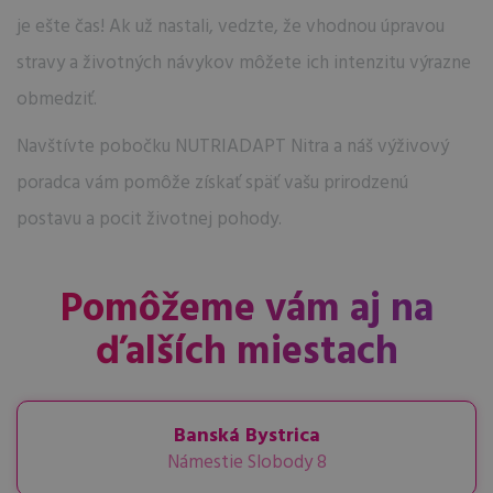
je ešte čas! Ak už nastali, vedzte, že vhodnou úpravou
stravy a životných návykov môžete ich intenzitu výrazne
obmedziť.
Navštívte pobočku NUTRIADAPT Nitra a náš výživový
poradca vám pomôže získať späť vašu prirodzenú
postavu a pocit životnej pohody.
Pomôžeme vám aj na
ďalších miestach
Banská Bystrica
Námestie Slobody 8