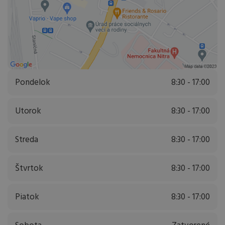
Pondelok
8:30 - 17:00
Utorok
8:30 - 17:00
Streda
8:30 - 17:00
Štvrtok
8:30 - 17:00
Piatok
8:30 - 17:00