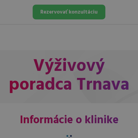
Rezervovať konzultáciu
Výživový
poradca Trnava
Informácie o klinike