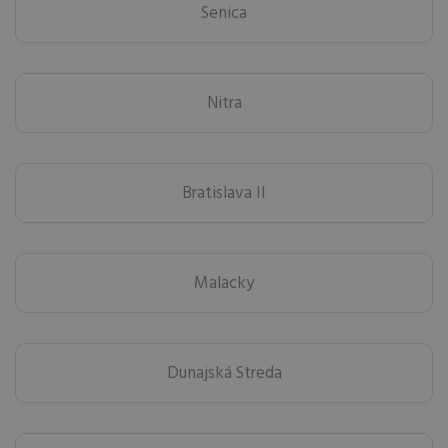
Senica
Nitra
Bratislava II
Malacky
Dunajská Streda