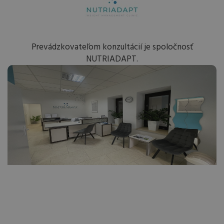
Prevádzkovateľom konzultácií je spoločnosť
NUTRIADAPT.