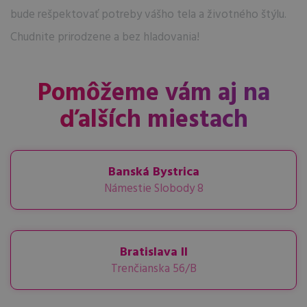
bude rešpektovať potreby vášho tela a životného štýlu.
Chudnite prirodzene a bez hladovania!
Pomôžeme vám aj na
ďalších miestach
Banská Bystrica
Námestie Slobody 8
Bratislava II
Trenčianska 56/B