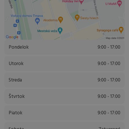
Pondelok
9:00 - 17:00
Utorok
9:00 - 17:00
Streda
9:00 - 17:00
Štvrtok
9:00 - 17:00
Piatok
9:00 - 17:00