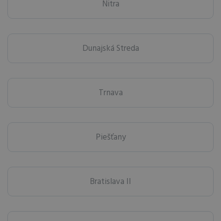
Nitra
Dunajská Streda
Trnava
Piešťany
Bratislava II