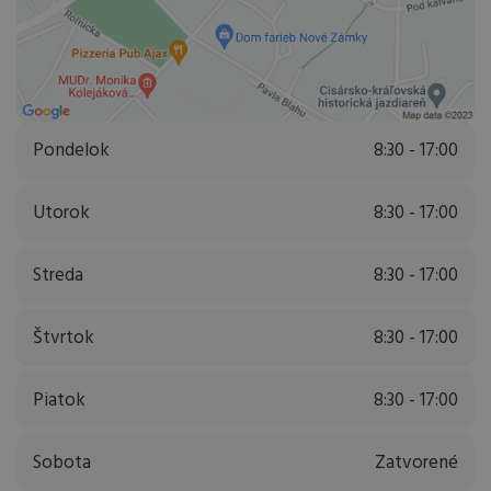
Pondelok
8:30 - 17:00
Utorok
8:30 - 17:00
Streda
8:30 - 17:00
Štvrtok
8:30 - 17:00
Piatok
8:30 - 17:00
Sobota
Zatvorené