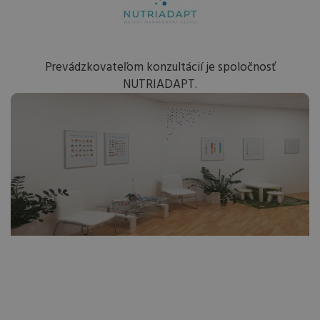
Prevádzkovateľom konzultácií je spoločnosť
NUTRIADAPT.