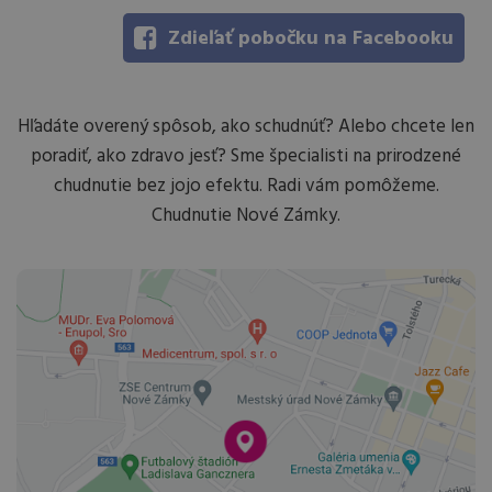
Zdieľať pobočku na Facebooku
Hľadáte overený spôsob, ako schudnúť? Alebo chcete len
poradiť, ako zdravo jesť? Sme špecialisti na prirodzené
chudnutie bez jojo efektu. Radi vám pomôžeme.
Chudnutie Nové Zámky.