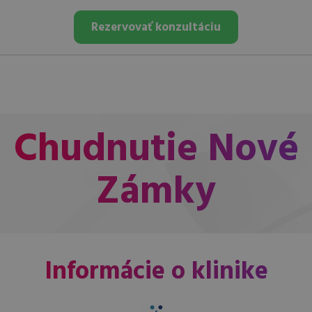
Rezervovať konzultáciu
Chudnutie Nové
Zámky
Informácie o klinike